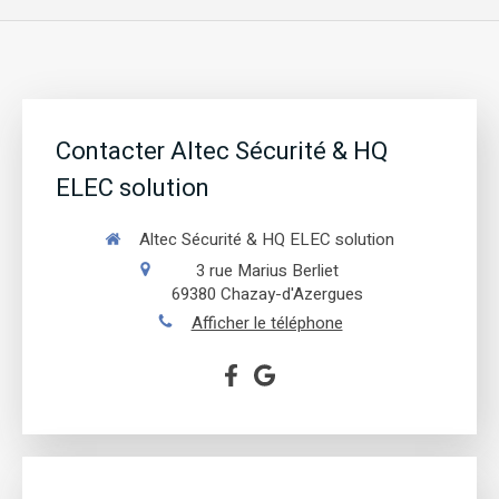
Contacter Altec Sécurité & HQ
ELEC solution
Altec Sécurité & HQ ELEC solution
3 rue Marius Berliet
69380
Chazay-d'Azergues
Afficher le téléphone