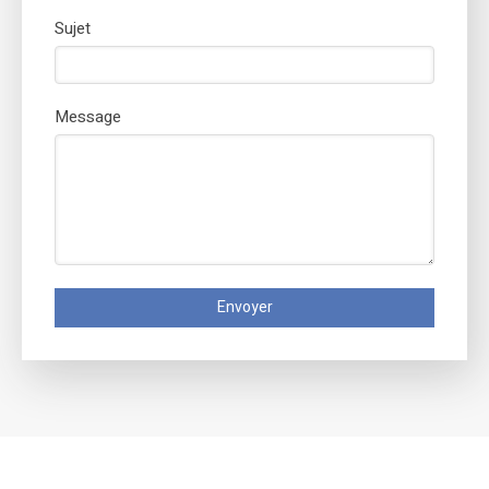
Sujet
Message
Envoyer