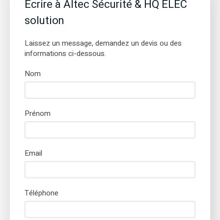
Ecrire à Altec Sécurité & HQ ELEC
solution
Laissez un message, demandez un devis ou des
informations ci-dessous.
Nom
Prénom
Email
Téléphone