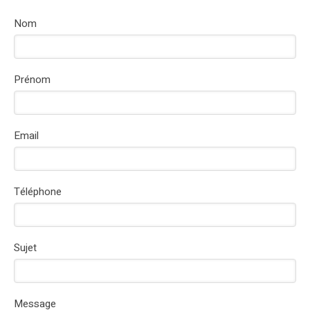
Nom
Prénom
Email
Téléphone
Sujet
Message