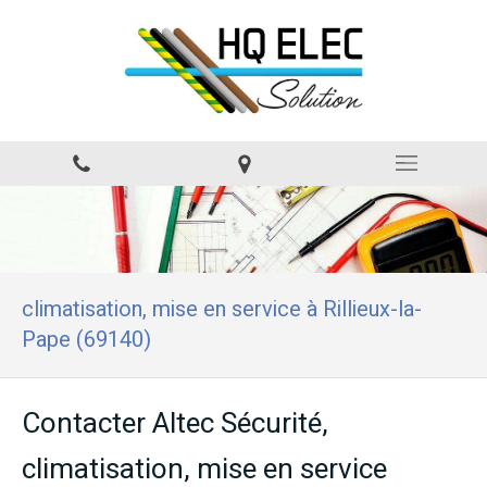
climatisation, mise en service à Rillieux-la-
Pape (69140)
Contacter Altec Sécurité,
climatisation, mise en service