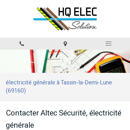
électricité générale à Tassin-la-Demi-Lune
(69160)
Contacter Altec Sécurité, électricité
générale