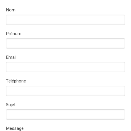
Nom
Prénom
Email
Téléphone
Sujet
Message