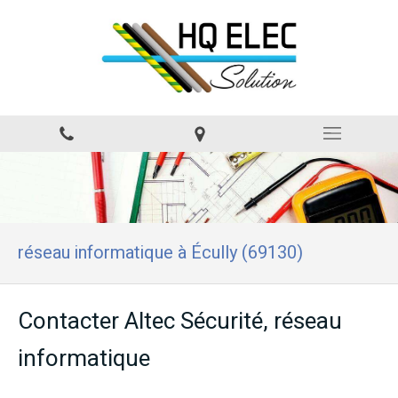
réseau informatique à Écully (69130)
Contacter Altec Sécurité, réseau
informatique