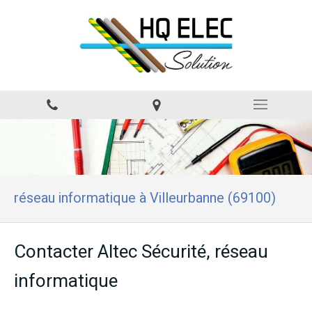
réseau informatique à Villeurbanne (69100)
Contacter Altec Sécurité, réseau
informatique