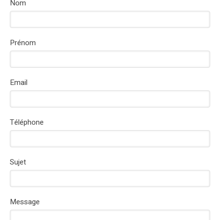
Nom
Prénom
Email
Téléphone
Sujet
Message